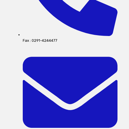
Fax : 0291-4244477