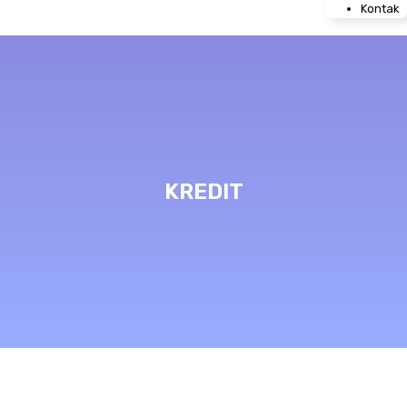
Kontak
KREDIT