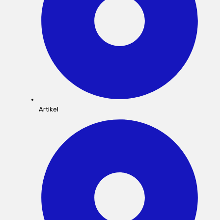
Artikel