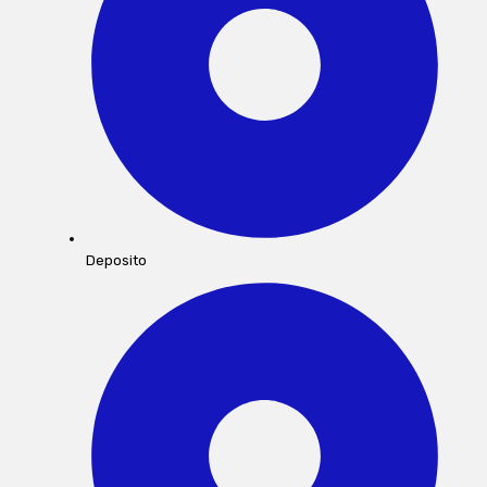
Deposito