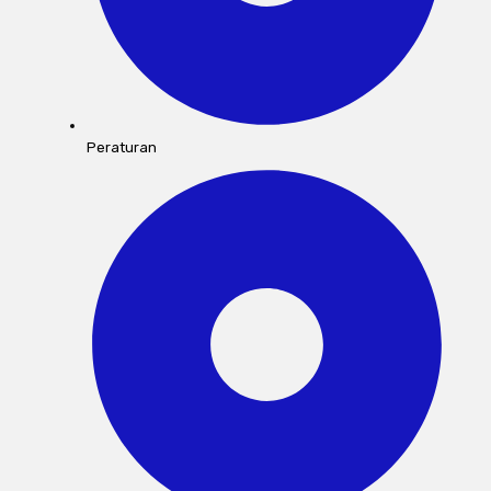
Peraturan