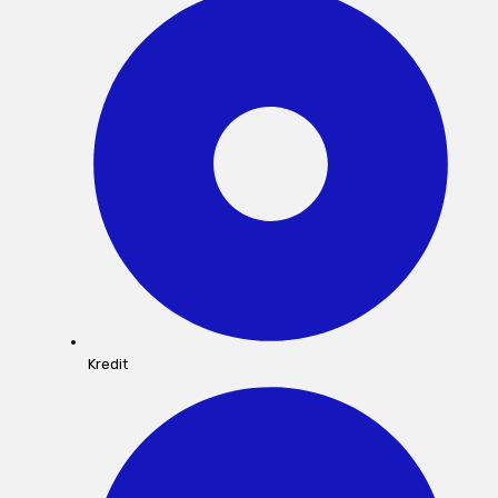
Kredit