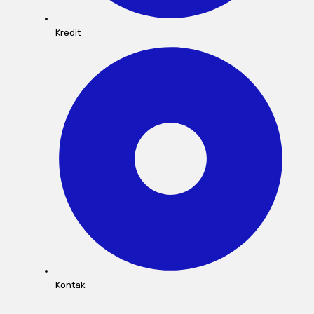
Kredit
Kontak