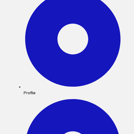
Profile