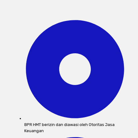
BPR HMT berizin dan diawasi oleh Otoritas Jasa
Keuangan