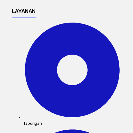
LAYANAN
Tabungan