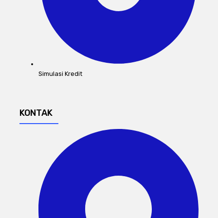
Simulasi Kredit
KONTAK