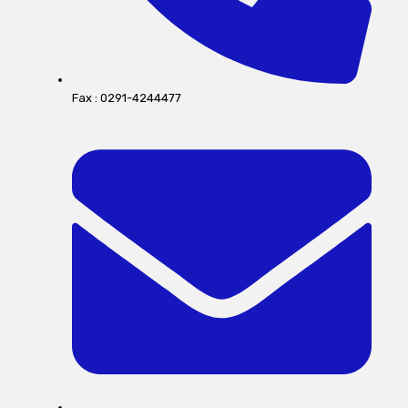
Fax : 0291-4244477