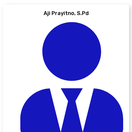
Aji Prayitno, S.Pd