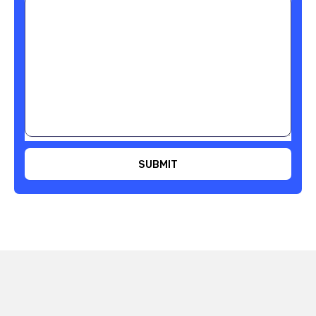
SUBMIT