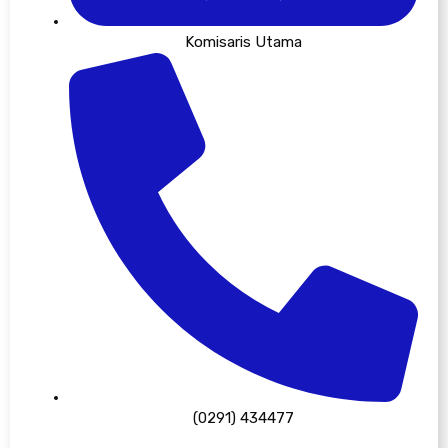
Komisaris Utama
(0291) 434477