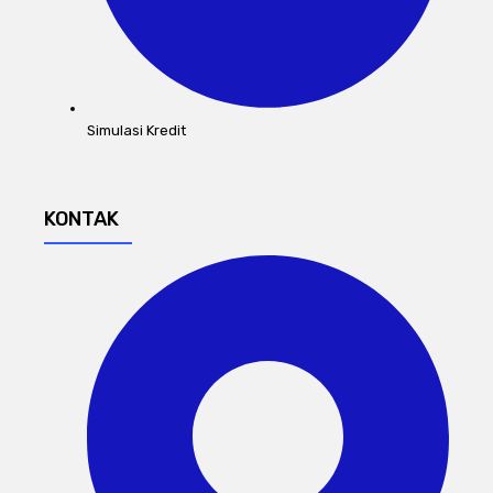
Simulasi Kredit
KONTAK