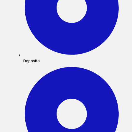
Deposito