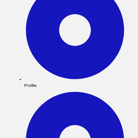
Profile