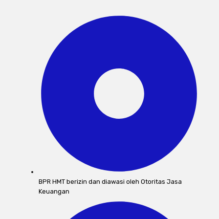
BPR HMT berizin dan diawasi oleh Otoritas Jasa
Keuangan