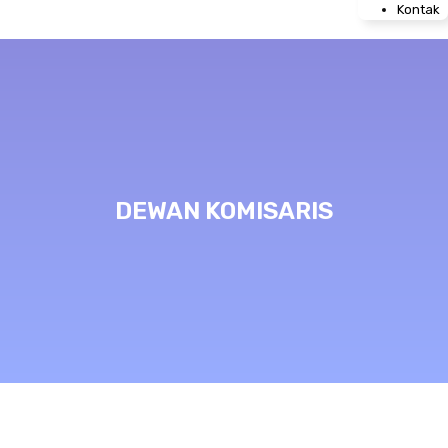
Kontak
DEWAN KOMISARIS