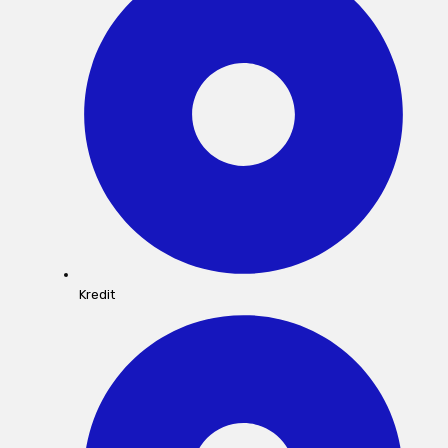
Kredit