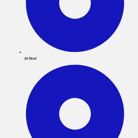
Artikel