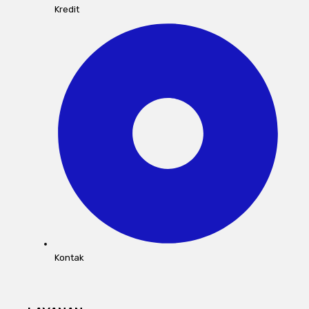
Kredit
Kontak