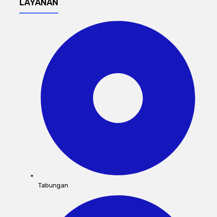
LAYANAN
Tabungan