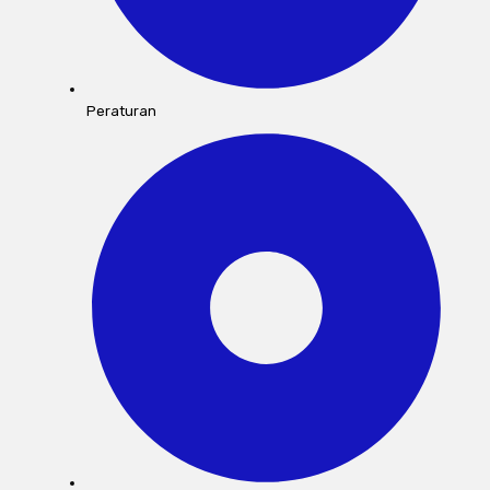
Peraturan