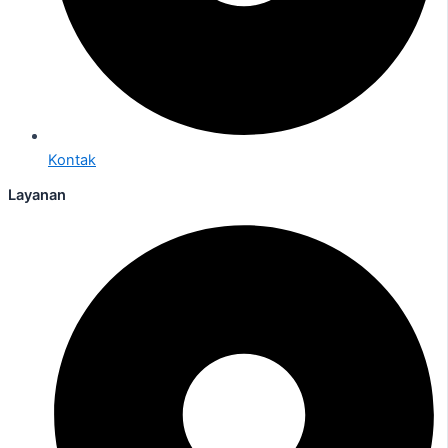
Kontak
Layanan