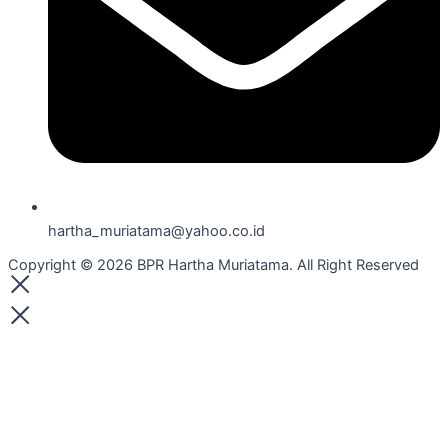
hartha_muriatama@yahoo.co.id
Copyright © 2026 BPR Hartha Muriatama. All Right Reserved