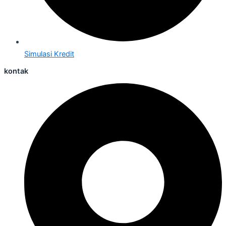
Simulasi Kredit
kontak