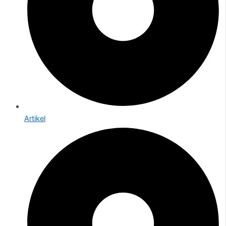
Artikel