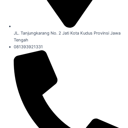
JL. Tanjungkarang No. 2 Jati Kota Kudus Provinsi Jawa
Tengah
081393921331