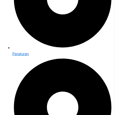
Peraturan