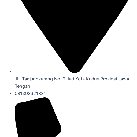
JL. Tanjungkarang No. 2 Jati Kota Kudus Provinsi Jawa
Tengah
081393921331