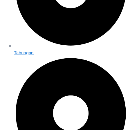
Tabungan