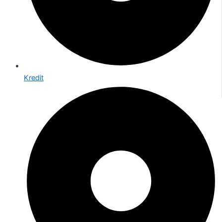
Kredit