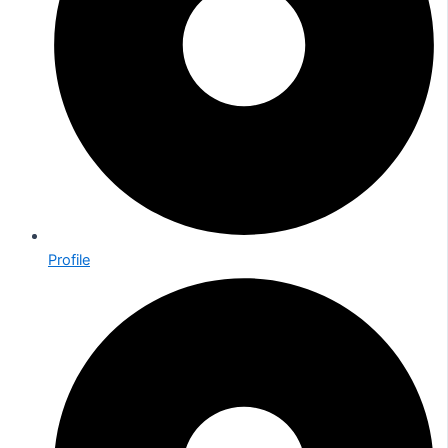
Profile