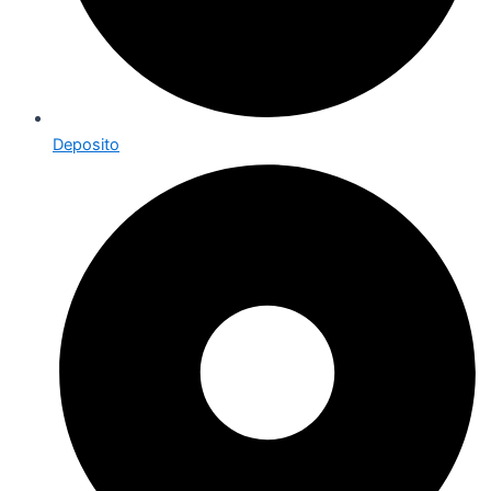
Deposito