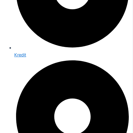
Kredit