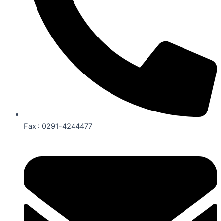
Fax : 0291-4244477