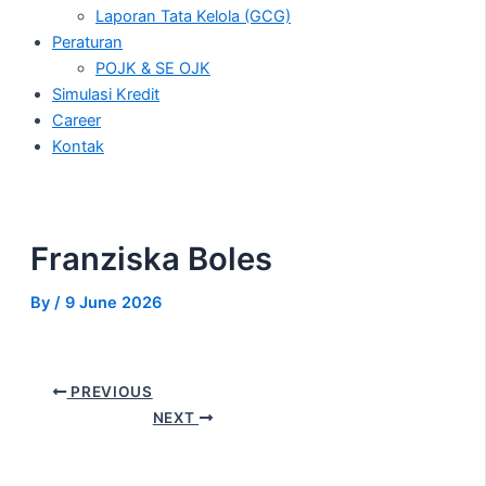
Laporan Tata Kelola (GCG)
Peraturan
POJK & SE OJK
Simulasi Kredit
Career
Kontak
Franziska Boles
By
/
9 June 2026
PREVIOUS
NEXT