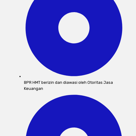
BPR HMT berizin dan diawasi oleh Otoritas Jasa
Keuangan