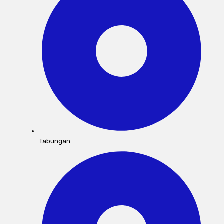
Tabungan