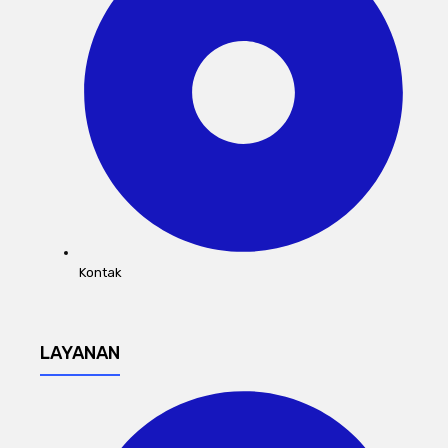
Kontak
LAYANAN