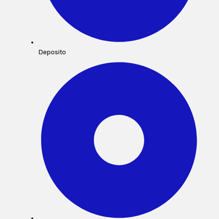
Deposito