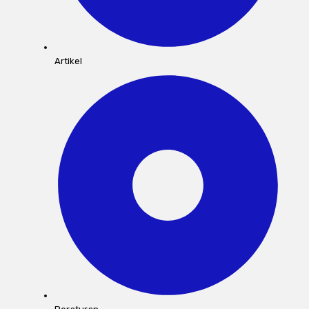
Artikel