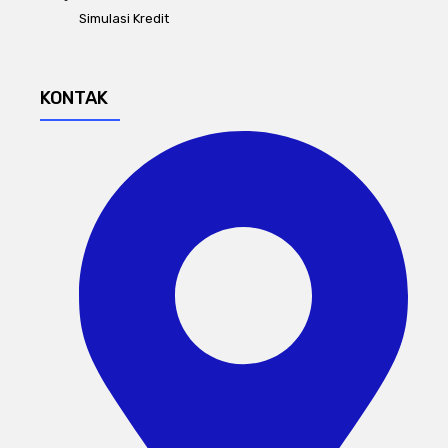
Simulasi Kredit
KONTAK