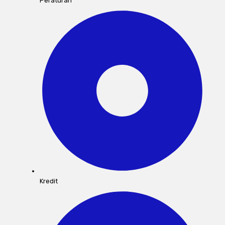
Peraturan
Kredit