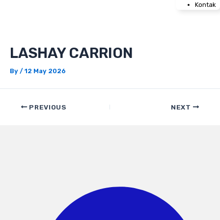
Kontak
LASHAY CARRION
By
/
12 May 2026
PREVIOUS
NEXT