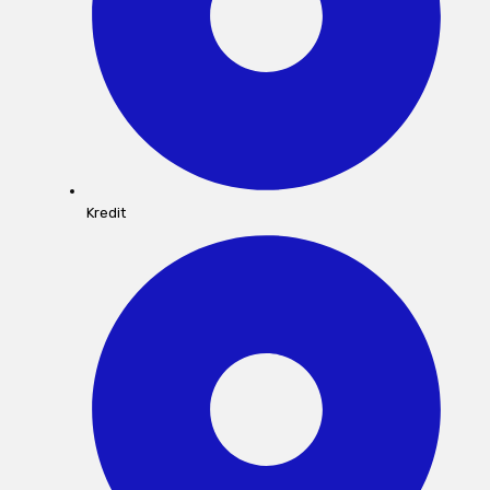
Kredit