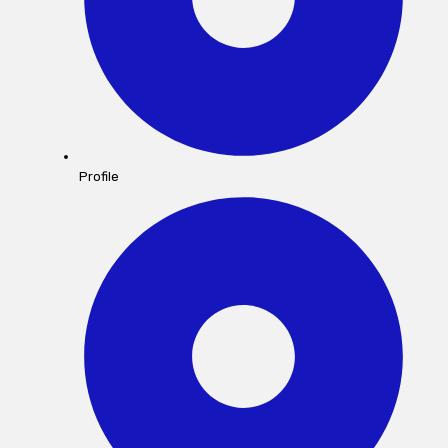
Profile