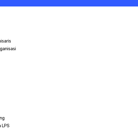
saris
ganisasi
ing
a LPS