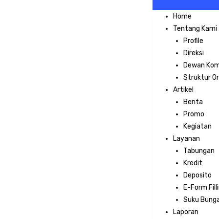
Home
Tentang Kami
Profile
Direksi
Dewan Komi
Struktur Or
Artikel
Berita
Promo
Kegiatan
Layanan
Tabungan
Kredit
Deposito
E-Form Fill
Suku Bung
Laporan