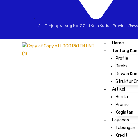
JL. Tanjungkarang No. 2 Jati Kota Kudus Provinsi Jaw
Home
Tentang Kam
Profile
Direksi
Dewan Komi
Struktur Or
Artikel
Berita
Promo
Kegiatan
Layanan
Tabungan
Kredit